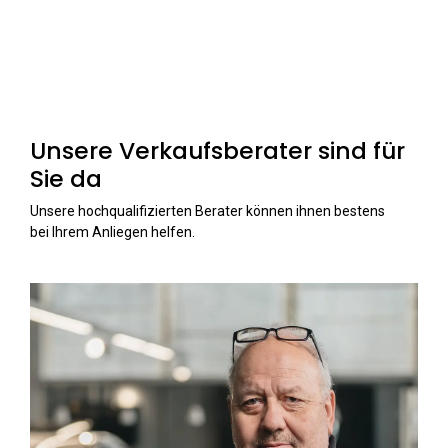
Unsere Verkaufsberater sind für
Sie da
Unsere hochqualifizierten Berater können ihnen bestens
bei Ihrem Anliegen helfen.