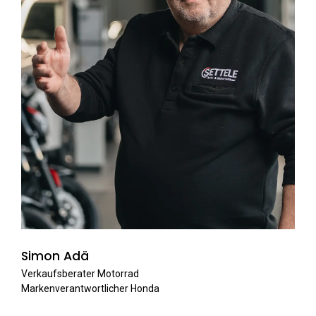
Simon Adä
Verkaufsberater Motorrad
Markenverantwortlicher Honda