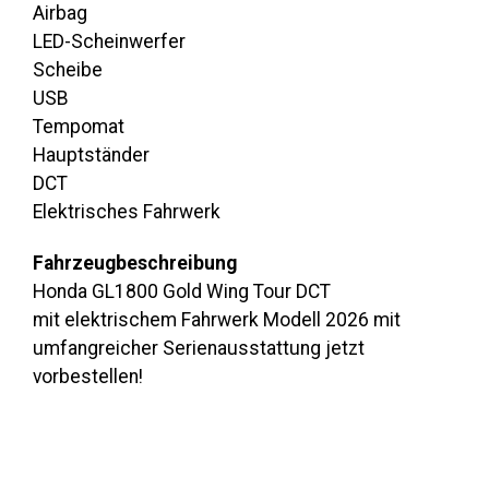
Airbag
LED-Scheinwerfer
Scheibe
USB
Tempomat
Hauptständer
DCT
Elektrisches Fahrwerk
Fahrzeugbeschreibung
Honda GL1800 Gold Wing Tour DCT
mit elektrischem Fahrwerk Modell 2026 mit
umfangreicher Serienausstattung jetzt
vorbestellen!