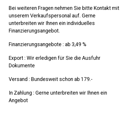
Bei weiteren Fragen nehmen Sie bitte Kontakt mit
unserem Verkaufspersonal auf. Gerne
unterbreiten wir Ihnen ein individuelles
Finanzierungsangebot.
Finanzierungsangebote : ab 3,49 %
Export : Wir erledigen für Sie die Ausfuhr
Dokumente
Versand : Bundesweit schon ab 179.-
In Zahlung : Gerne unterbreiten wir Ihnen ein
Angebot