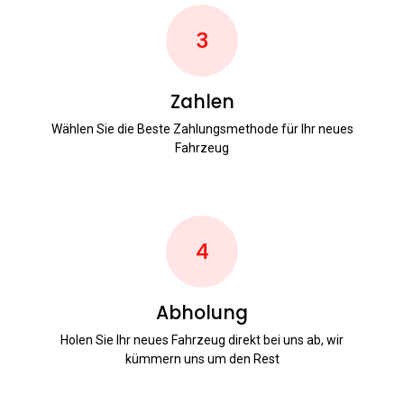
3
Zahlen
Wählen Sie die Beste Zahlungsmethode für Ihr neues
Fahrzeug
4
Abholung
Holen Sie Ihr neues Fahrzeug direkt bei uns ab, wir
kümmern uns um den Rest