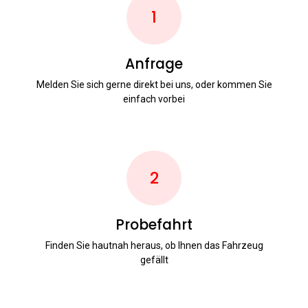
1
Anfrage
Melden Sie sich gerne direkt bei uns, oder kommen Sie
einfach vorbei
2
Probefahrt
Finden Sie hautnah heraus, ob Ihnen das Fahrzeug
gefällt