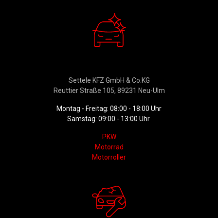
Verkauf
Settele KFZ GmbH & Co.KG
Reuttier Straße 105, 89231 Neu-Ulm
Montag - Freitag: 08:00 - 18:00 Uhr
Samstag: 09:00 - 13:00 Uhr
PKW
Motorrad
Motorroller