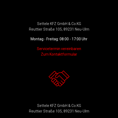
Werkstattservice &
Ersatzteildienst
Settele KFZ GmbH & Co.KG
Reuttier Straße 105, 89231 Neu-Ulm
Montag - Freitag: 08:00 - 17:00 Uhr
Servicetermin vereinbaren
Zum Kontaktformular
Kontakt
Settele KFZ GmbH & Co.KG
Reuttier Straße 105, 89231 Neu-Ulm