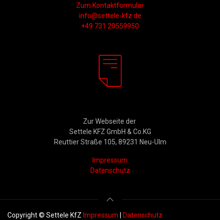
Zum Kontaktformular
info@settele-kfz.de
+49 731 20559950
Rechtliches
Zur Webseite der
Settele KFZ GmbH & Co.KG
Reuttier Straße 105, 89231 Neu-Ulm
Impressum
Datenschutz
Copyright © Settele KfZ
Impressum
|
Datenschutz