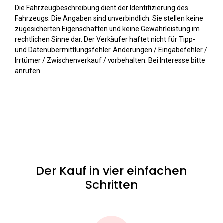
Die Fahrzeugbeschreibung dient der Identifizierung des
Fahrzeugs. Die Angaben sind unverbindlich. Sie stellen keine
zugesicherten Eigenschaften und keine Gewährleistung im
rechtlichen Sinne dar. Der Verkäufer haftet nicht für Tipp-
und Datenübermittlungsfehler. Änderungen / Eingabefehler /
Irrtümer / Zwischenverkauf / vorbehalten. Bei Interesse bitte
anrufen.
Der Kauf in vier einfachen
Schritten