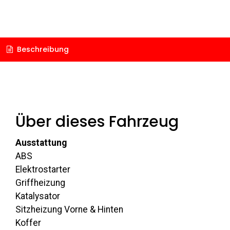
Beschreibung
Über dieses Fahrzeug
Ausstattung
ABS
Elektrostarter
Griffheizung
Katalysator
Sitzheizung Vorne & Hinten
Koffer