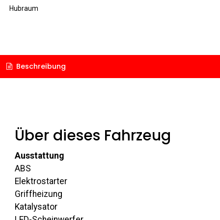
Hubraum
Beschreibung
Über dieses Fahrzeug
Ausstattung
ABS
Elektrostarter
Griffheizung
Katalysator
LED-Scheinwerfer