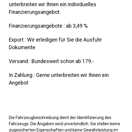
unterbreiten wir Ihnen ein individuelles
Finanzierungsangebot.
Finanzierungsangebote : ab 3,49 %
Export : Wir erledigen für Sie die Ausfuhr
Dokumente
Versand : Bundesweit schon ab 179.-
In Zahlung : Gerne unterbreiten wir Ihnen ein
Angebot
Die Fahrzeugbeschreibung dient der Identifizierung des
Fahrzeugs. Die Angaben sind unverbindlich. Sie stellen keine
zugesicherten Eigenschaften und keine Gewährleistung im