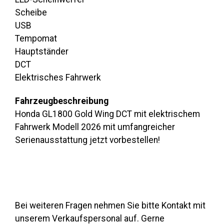
Scheibe
USB
Tempomat
Hauptständer
DCT
Elektrisches Fahrwerk
Fahrzeugbeschreibung
Honda GL1800 Gold Wing DCT mit elektrischem
Fahrwerk Modell 2026 mit umfangreicher
Serienausstattung jetzt vorbestellen!
Bei weiteren Fragen nehmen Sie bitte Kontakt mit
unserem Verkaufspersonal auf. Gerne