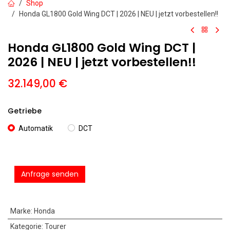
Shop
Honda GL1800 Gold Wing DCT | 2026 | NEU | jetzt vorbestellen!!
Honda GL1800 Gold Wing DCT |
2026 | NEU | jetzt vorbestellen!!
32.149,00
€
Getriebe
Automatik
DCT
Anfrage senden
Marke
:
Honda
Kategorie
:
Tourer