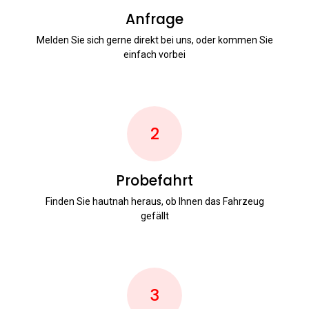
Anfrage
Melden Sie sich gerne direkt bei uns, oder kommen Sie
einfach vorbei
2
Probefahrt
Finden Sie hautnah heraus, ob Ihnen das Fahrzeug
gefällt
3