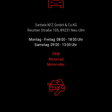
Verkauf
Settele KFZ GmbH & Co.KG
Reuttier Straße 105, 89231 Neu-Ulm
Montag - Freitag: 08:00 - 18:00 Uhr
Samstag: 09:00 - 13:00 Uhr
PKW
Motorrad
Motorroller
Werkstattservice &
Ersatzteildienst