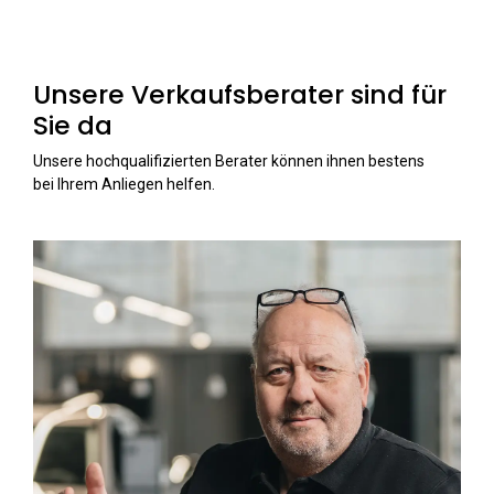
Unsere Verkaufsberater sind für
Sie da
Unsere hochqualifizierten Berater können ihnen bestens
bei Ihrem Anliegen helfen.