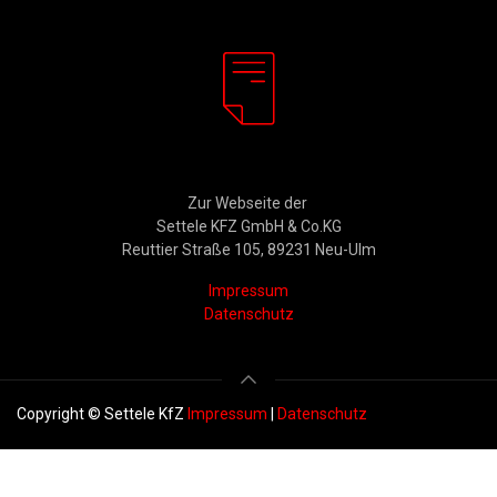
Rechtliches
Zur Webseite der
Settele KFZ GmbH & Co.KG
Reuttier Straße 105, 89231 Neu-Ulm
Impressum
Datenschutz
Copyright © Settele KfZ
Impressum
|
Datenschutz