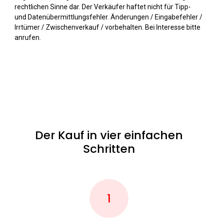
rechtlichen Sinne dar. Der Verkäufer haftet nicht für Tipp-
und Datenübermittlungsfehler. Änderungen / Eingabefehler /
Irrtümer / Zwischenverkauf / vorbehalten. Bei Interesse bitte
anrufen.
Der Kauf in vier einfachen
Schritten
1