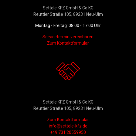
Settele KFZ GmbH & Co.KG
Reuttier Straße 105, 89231 Neu-Ulm
Montag - Freitag: 08:00 - 17:00 Uhr
Servicetermin vereinbaren
Zum Kontaktformular
Kontakt
Settele KFZ GmbH & Co.KG
Reuttier Straße 105, 89231 Neu-Ulm
Zum Kontaktformular
info@settele-kfz.de
+49 731 20559950