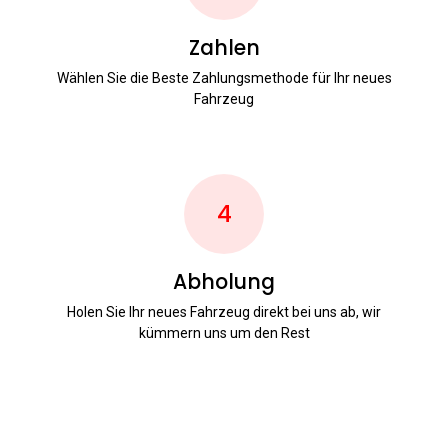
Zahlen
Wählen Sie die Beste Zahlungsmethode für Ihr neues
Fahrzeug
4
Abholung
Holen Sie Ihr neues Fahrzeug direkt bei uns ab, wir
kümmern uns um den Rest