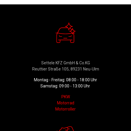
Verkauf
Settele KFZ GmbH & Co.KG
Reuttier Straße 105, 89231 Neu-Ulm
Montag - Freitag: 08:00 - 18:00 Uhr
Samstag: 09:00 - 13:00 Uhr
PKW
Motorrad
Motorroller