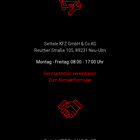
Werkstattservice &
Ersatzteildienst
Settele KFZ GmbH & Co.KG
Reuttier Straße 105, 89231 Neu-Ulm
Montag - Freitag: 08:00 - 17:00 Uhr
Servicetermin vereinbaren
Zum Kontaktformular
Kontakt