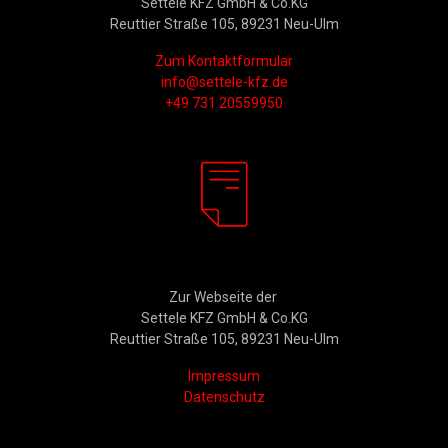
Settele KFZ GmbH & Co.KG
Reuttier Straße 105, 89231 Neu-Ulm
Zum Kontaktformular
info@settele-kfz.de
+49 731 20559950
Rechtliches
Zur Webseite der
Settele KFZ GmbH & Co.KG
Reuttier Straße 105, 89231 Neu-Ulm
Impressum
Datenschutz