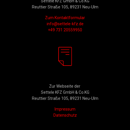
Settele KFZ GmbH & Co.KG
Reuttier Straße 105, 89231 Neu-Ulm
Zum Kontaktformular
info@settele-kfz.de
+49 731 20559950
Rechtliches
Zur Webseite der
Settele KFZ GmbH & Co.KG
Reuttier Straße 105, 89231 Neu-Ulm
Impressum
Datenschutz