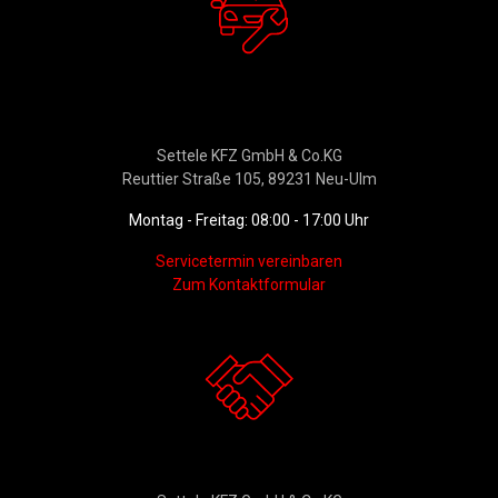
Werkstattservice &
Ersatzteildienst
Settele KFZ GmbH & Co.KG
Reuttier Straße 105, 89231 Neu-Ulm
Montag - Freitag: 08:00 - 17:00 Uhr
Servicetermin vereinbaren
Zum Kontaktformular
Kontakt