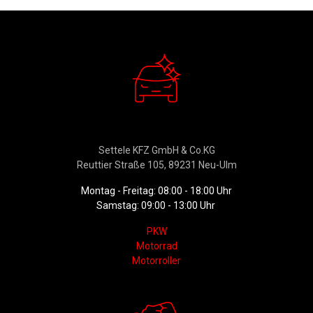
Verkauf
Settele KFZ GmbH & Co.KG
Reuttier Straße 105, 89231 Neu-Ulm
Montag - Freitag: 08:00 - 18:00 Uhr
Samstag: 09:00 - 13:00 Uhr
PKW
Motorrad
Motorroller