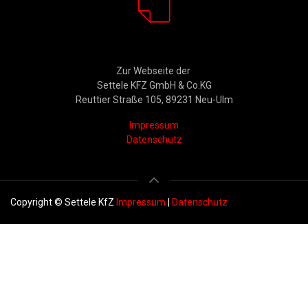
Rechtliches
Zur Webseite der
Settele KFZ GmbH & Co.KG
Reuttier Straße 105, 89231 Neu-Ulm
Impressum
Datenschutz
Copyright © Settele KfZ
Impressum
|
Datenschutz