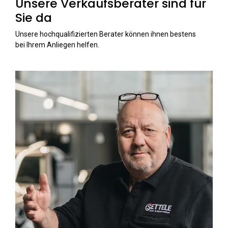
Unsere Verkaufsberater sind für
Sie da
Unsere hochqualifizierten Berater können ihnen bestens
bei Ihrem Anliegen helfen.