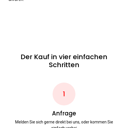
Der Kauf in vier einfachen
Schritten
1
Anfrage
Melden Sie sich gerne direkt bei uns, oder kommen Sie
einfach vorbei