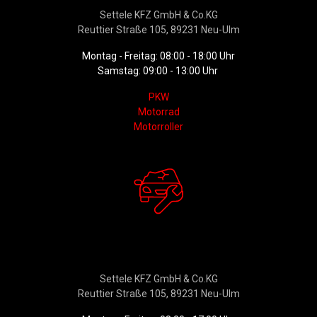
Settele KFZ GmbH & Co.KG
Reuttier Straße 105, 89231 Neu-Ulm
Montag - Freitag: 08:00 - 18:00 Uhr
Samstag: 09:00 - 13:00 Uhr
PKW
Motorrad
Motorroller
Werkstattservice &
Ersatzteildienst
Settele KFZ GmbH & Co.KG
Reuttier Straße 105, 89231 Neu-Ulm