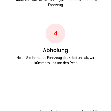
Fahrzeug
4
Abholung
Holen Sie Ihr neues Fahrzeug direkt bei uns ab, wir
kümmern uns um den Rest