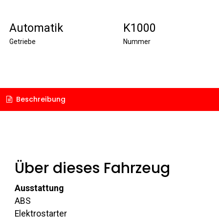
Automatik
K1000
Getriebe
Nummer
Beschreibung
Über dieses Fahrzeug
Ausstattung
ABS
Elektrostarter