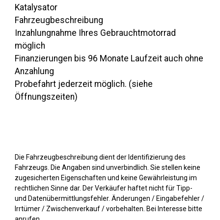
Katalysator
Fahrzeugbeschreibung
Inzahlungnahme Ihres Gebrauchtmotorrad
möglich
Finanzierungen bis 96 Monate Laufzeit auch ohne
Anzahlung
Probefahrt jederzeit möglich. (siehe
Öffnungszeiten)
Die Fahrzeugbeschreibung dient der Identifizierung des
Fahrzeugs. Die Angaben sind unverbindlich. Sie stellen keine
zugesicherten Eigenschaften und keine Gewährleistung im
rechtlichen Sinne dar. Der Verkäufer haftet nicht für Tipp-
und Datenübermittlungsfehler. Änderungen / Eingabefehler /
Irrtümer / Zwischenverkauf / vorbehalten. Bei Interesse bitte
anrufen.