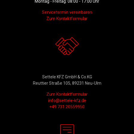
Montag - Freitag: 08:00 - 17:00 Uhr
Servicetermin vereinbaren
Zum Kontaktformular
Kontakt
Settele KFZ GmbH & Co.KG
Reuttier Straße 105, 89231 Neu-Ulm
Zum Kontaktformular
info@settele-kfz.de
+49 731 20559950