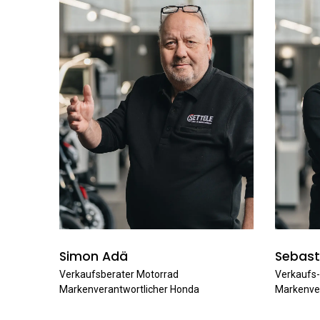
Simon Adä
Sebast
Verkaufsberater Motorrad
Verkaufs-
Markenverantwortlicher Honda
Markenver