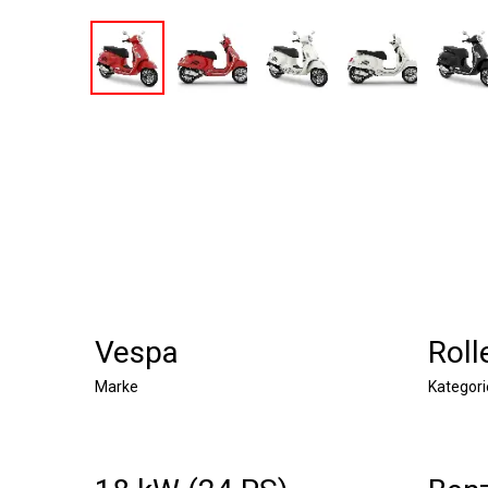
Vespa
Roll
Marke
Kategori