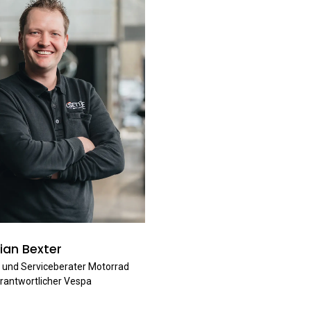
ian Bexter
 und Serviceberater Motorrad
antwortlicher Vespa