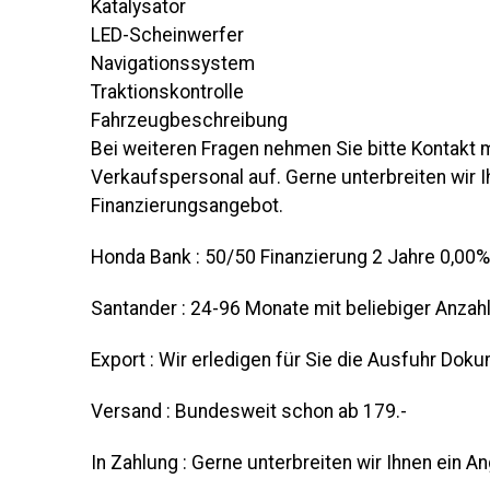
Katalysator
LED-Scheinwerfer
Navigationssystem
Traktionskontrolle
Fahrzeugbeschreibung
Bei weiteren Fragen nehmen Sie bitte Kontakt
Verkaufspersonal auf. Gerne unterbreiten wir Ih
Finanzierungsangebot.
Honda Bank : 50/50 Finanzierung 2 Jahre 0,00%
Santander : 24-96 Monate mit beliebiger Anzah
Export : Wir erledigen für Sie die Ausfuhr Dok
Versand : Bundesweit schon ab 179.-
In Zahlung : Gerne unterbreiten wir Ihnen ein A