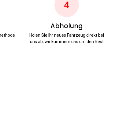
4
Abholung
smethode
Holen Sie Ihr neues Fahrzeug direkt bei
uns ab, wir kümmern uns um den Rest