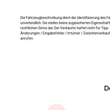
Die Fahrzeugbeschreibung dient der Identifizierung des F
unverbindlich. Sie stellen keine zugesicherten Eigenscha
rechtlichen Sinne dar. Der Verkäufer haftet nicht für Tipp
Änderungen / Eingabefehler / Irrtümer / Zwischenverkauf /
anrufen.
D