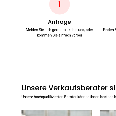
1
Anfrage
Melden Sie sich gerne direkt bei uns, oder
Finden 
kommen Sie einfach vorbei
Unsere Verkaufsberater si
Unsere hochqualifizierten Berater können ihnen bestens b