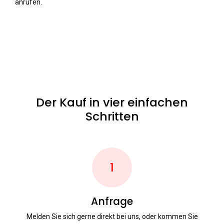
anrufen.
Der Kauf in vier einfachen
Schritten
1
Anfrage
Melden Sie sich gerne direkt bei uns, oder kommen Sie