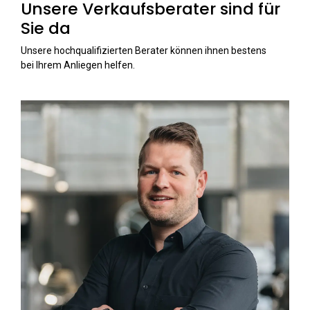
Unsere Verkaufsberater sind für
Sie da
Unsere hochqualifizierten Berater können ihnen bestens
bei Ihrem Anliegen helfen.