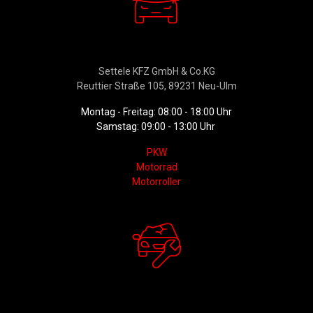
Verkauf
Settele KFZ GmbH & Co.KG
Reuttier Straße 105, 89231 Neu-Ulm
Montag - Freitag: 08:00 - 18:00 Uhr
Samstag: 09:00 - 13:00 Uhr
PKW
Motorrad
Motorroller
Werkstattservice &
Ersatzteildienst