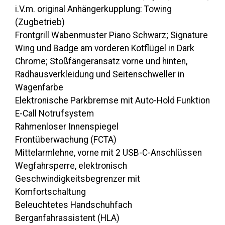
i.V.m. original Anhängerkupplung: Towing
(Zugbetrieb)
Frontgrill Wabenmuster Piano Schwarz; Signature
Wing und Badge am vorderen Kotflügel in Dark
Chrome; Stoßfängeransatz vorne und hinten,
Radhausverkleidung und Seitenschweller in
Wagenfarbe
Elektronische Parkbremse mit Auto-Hold Funktion
E-Call Notrufsystem
Rahmenloser Innenspiegel
Frontüberwachung (FCTA)
Mittelarmlehne, vorne mit 2 USB-C-Anschlüssen
Wegfahrsperre, elektronisch
Geschwindigkeitsbegrenzer mit
Komfortschaltung
Beleuchtetes Handschuhfach
Berganfahrassistent (HLA)