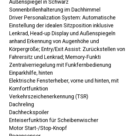
Außenspiegel in Schwarz
Sonnenbrillenhalterung im Dachhimmel
Driver Personalization System: Automatische
Einstellung der idealen Sitzposition inklusive
Lenkrad, Head-up Display und Außenspiegeln
anhand Erkennung von Augenhöhe und
Körpergröße; Entry/Exit Assist: Zurückstellen von
Fahrersitz und Lenkrad; Memory-Funkti
Zentralverriegelung mit Funkfernbedienung
Einparkhilfe, hinten
Elektrische Fensterheber, vorne und hinten, mit
Komfortfunktion
Verkehrszeichenerkennung (TSR)
Dachreling
Dachheckspoiler
Enteiserfunktion für Scheibenwischer
Motor Start-/Stop-Knopf