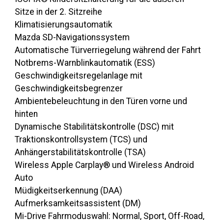
Sitze in der 2. Sitzreihe
Klimatisierungsautomatik
Mazda SD-Navigationssystem
Automatische Türverriegelung während der Fahrt
Notbrems-Warnblinkautomatik (ESS)
Geschwindigkeitsregelanlage mit
Geschwindigkeitsbegrenzer
Ambientebeleuchtung in den Türen vorne und
hinten
Dynamische Stabilitätskontrolle (DSC) mit
Traktionskontrollsystem (TCS) und
Anhängerstabilitätskontrolle (TSA)
Wireless Apple Carplay® und Wireless Android
Auto
Müdigkeitserkennung (DAA)
Aufmerksamkeitsassistent (DM)
Mi-Drive Fahrmoduswahl: Normal, Sport, Off-Road,