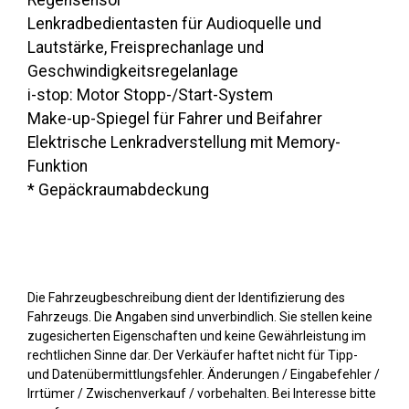
Regensensor
Lenkradbedientasten für Audioquelle und
Lautstärke, Freisprechanlage und
Geschwindigkeitsregelanlage
i-stop: Motor Stopp-/Start-System
Make-up-Spiegel für Fahrer und Beifahrer
Elektrische Lenkradverstellung mit Memory-
Funktion
* Gepäckraumabdeckung
Die Fahrzeugbeschreibung dient der Identifizierung des
Fahrzeugs. Die Angaben sind unverbindlich. Sie stellen keine
zugesicherten Eigenschaften und keine Gewährleistung im
rechtlichen Sinne dar. Der Verkäufer haftet nicht für Tipp-
und Datenübermittlungsfehler. Änderungen / Eingabefehler /
Irrtümer / Zwischenverkauf / vorbehalten. Bei Interesse bitte