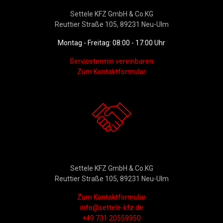
Settele KFZ GmbH & Co.KG
Reuttier Straße 105, 89231 Neu-Ulm
Montag - Freitag: 08:00 - 17:00 Uhr
Servicetermin vereinbaren
Zum Kontaktformular
Kontakt
Settele KFZ GmbH & Co.KG
Reuttier Straße 105, 89231 Neu-Ulm
Zum Kontaktformular
info@settele-kfz.de
+49 731 20559950