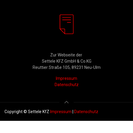
Rechtliches
Zur Webseite der
Settele KFZ GmbH & Co.KG
Reuttier Straße 105, 89231 Neu-Ulm
Impressum
Datenschutz
Copyright © Settele KfZ
Impressum
|
Datenschutz