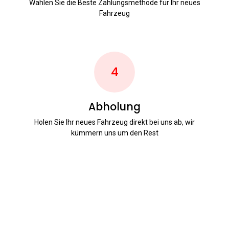
Wählen Sie die Beste Zahlungsmethode für Ihr neues
Fahrzeug
4
Abholung
Holen Sie Ihr neues Fahrzeug direkt bei uns ab, wir
kümmern uns um den Rest