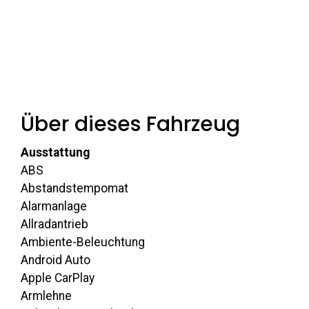
Über dieses Fahrzeug
Ausstattung
ABS
Abstandstempomat
Alarmanlage
Allradantrieb
Ambiente-Beleuchtung
Android Auto
Apple CarPlay
Armlehne