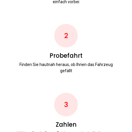
einfach vorbei
2
Probefahrt
Finden Sie hautnah heraus, ob Ihnen das Fahrzeug
gefällt
3
Zahlen