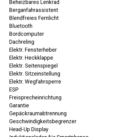
Beheizbares Lenkrad
Berganfahrassistent
Blendfreies Fernlicht
Bluetooth
Bordcomputer
Dachreling
Elektr. Fensterheber
Elektr. Heckklappe
Elektr. Seitenspiegel
Elektr. Sitzeinstellung
Elektr. Wegfahrsperre
ESP
Freisprecheinrichtung
Garantie
Gepäckraumabtrennung
Geschwindigkeitsbegrenzer
Head-Up Display