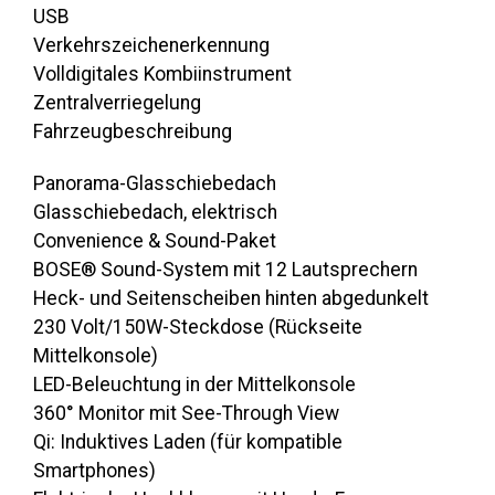
USB
Verkehrszeichenerkennung
Volldigitales Kombiinstrument
Zentralverriegelung
Fahrzeugbeschreibung
Panorama-Glasschiebedach
Glasschiebedach, elektrisch
Convenience & Sound-Paket
BOSE® Sound-System mit 12 Lautsprechern
Heck- und Seitenscheiben hinten abgedunkelt
230 Volt/150W-Steckdose (Rückseite
Mittelkonsole)
LED-Beleuchtung in der Mittelkonsole
360° Monitor mit See-Through View
Qi: Induktives Laden (für kompatible
Smartphones)