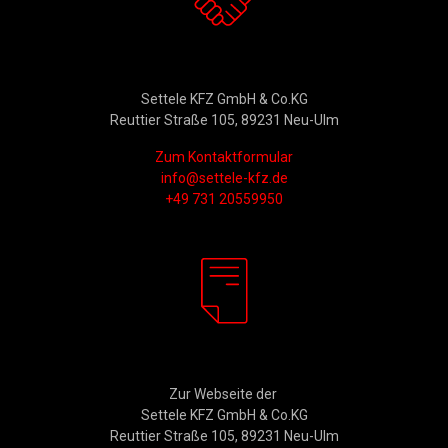
Kontakt
Settele KFZ GmbH & Co.KG
Reuttier Straße 105, 89231 Neu-Ulm
Zum Kontaktformular
info@settele-kfz.de
+49 731 20559950
Rechtliches
Zur Webseite der
Settele KFZ GmbH & Co.KG
Reuttier Straße 105, 89231 Neu-Ulm