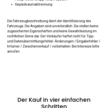
Gepäckraumabtrennung
Die Fahrzeugbeschreibung dient der Identifizierung des
Fahrzeugs. Die Angaben sind unverbindlich. Sie stellen keine
zugesicherten Eigenschaften und keine Gewährleistung im
rechtlichen Sinne dar. Der Verkäufer haftet nicht für Tipp-
und Datenübermittlungsfehler. Änderungen / Eingabefehler /
Irrtümer / Zwischenverkauf / vorbehalten. Bei Interesse bitte
anrufen.
Der Kauf in vier einfachen
Schritten