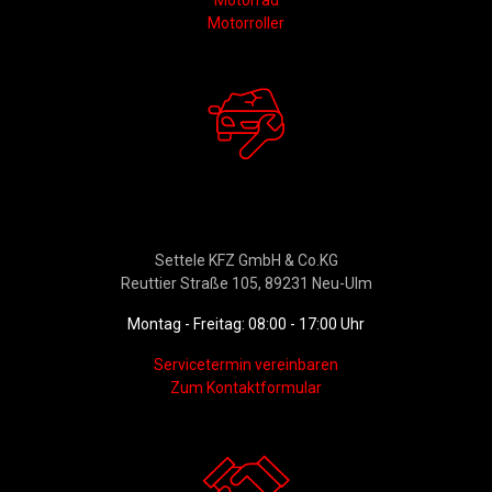
Motorrad
Motorroller
Werkstattservice &
Ersatzteildienst
Settele KFZ GmbH & Co.KG
Reuttier Straße 105, 89231 Neu-Ulm
Montag - Freitag: 08:00 - 17:00 Uhr
Servicetermin vereinbaren
Zum Kontaktformular