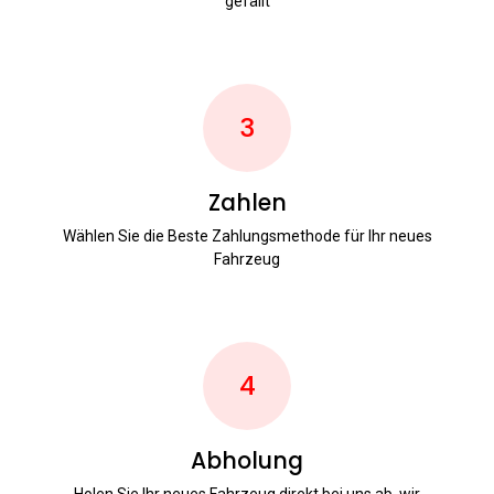
gefällt
3
Zahlen
Wählen Sie die Beste Zahlungsmethode für Ihr neues
Fahrzeug
4
Abholung