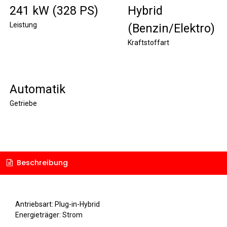
241 kW (328 PS)
Hybrid
Leistung
(Benzin/Elektro)
Kraftstoffart
Automatik
Getriebe
Beschreibung
Antriebsart: Plug-in-Hybrid
Energieträger: Strom