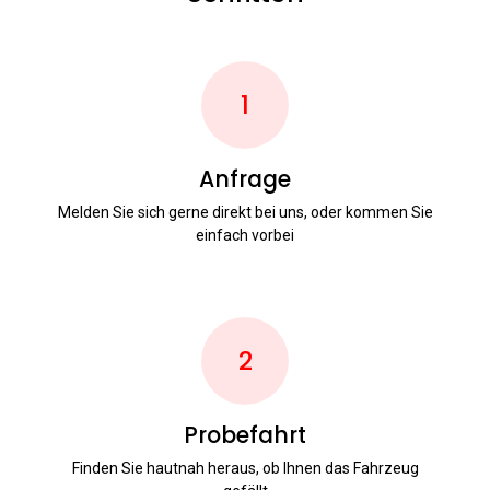
1
Anfrage
Melden Sie sich gerne direkt bei uns, oder kommen Sie
einfach vorbei
2
Probefahrt
Finden Sie hautnah heraus, ob Ihnen das Fahrzeug