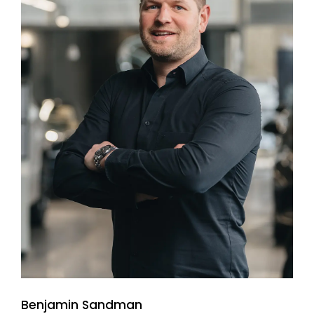
Benjamin Sandman