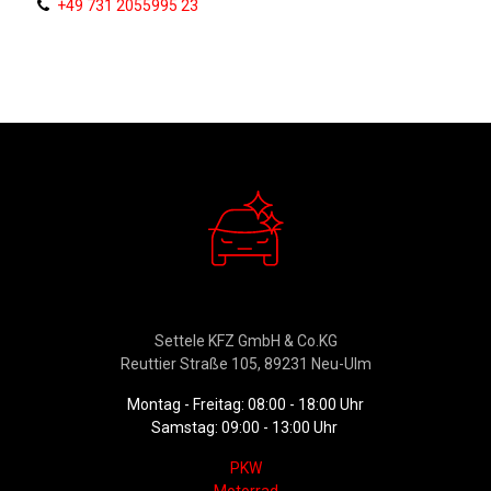
+49 731 2055995 23
Verkauf
Settele KFZ GmbH & Co.KG
Reuttier Straße 105, 89231 Neu-Ulm
Montag - Freitag: 08:00 - 18:00 Uhr
Samstag: 09:00 - 13:00 Uhr
PKW