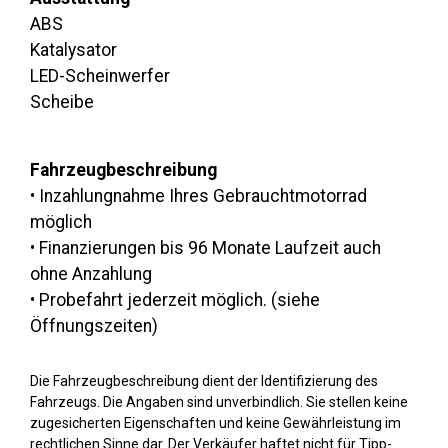
ABS
Katalysator
LED-Scheinwerfer
Scheibe
Fahrzeugbeschreibung
• Inzahlungnahme Ihres Gebrauchtmotorrad
möglich
• Finanzierungen bis 96 Monate Laufzeit auch
ohne Anzahlung
• Probefahrt jederzeit möglich. (siehe
Öffnungszeiten)
Die Fahrzeugbeschreibung dient der Identifizierung des
Fahrzeugs. Die Angaben sind unverbindlich. Sie stellen keine
zugesicherten Eigenschaften und keine Gewährleistung im
rechtlichen Sinne dar. Der Verkäufer haftet nicht für Tipp-