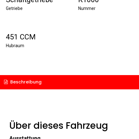
Getriebe
Nummer
451 CCM
Hubraum
Beschreibung
Über dieses Fahrzeug
Ausstattung