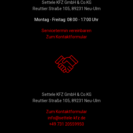
Settele KFZ GmbH & Co.KG
Reuttier Straße 105, 89231 Neu-Ulm
Montag - Freitag: 08:00 - 17:00 Uhr
Servicetermin vereinbaren
Zum Kontaktformular
Kontakt
Settele KFZ GmbH & Co.KG
Reuttier Straße 105, 89231 Neu-Ulm
Zum Kontaktformular
info@settele-kfz.de
+49 731 20559950