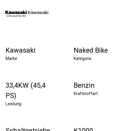
Kawasaki
Kawasaki
Naked Bike
Marke
Kategorie
33,4KW (45,4
Benzin
Kraftstoffart
PS)
Leistung
Schaltgetriebe
K1000