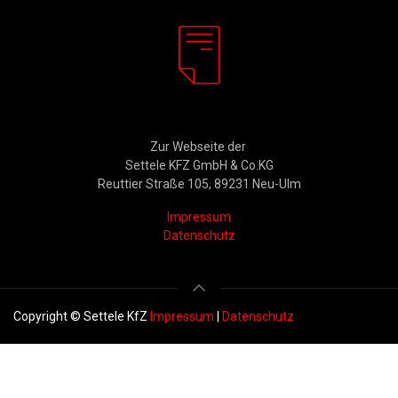
Rechtliches
Zur Webseite der
Settele KFZ GmbH & Co.KG
Reuttier Straße 105, 89231 Neu-Ulm
Impressum
Datenschutz
Copyright © Settele KfZ
Impressum
|
Datenschutz