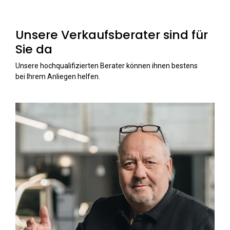
Unsere Verkaufsberater sind für
Sie da
Unsere hochqualifizierten Berater können ihnen bestens
bei Ihrem Anliegen helfen.