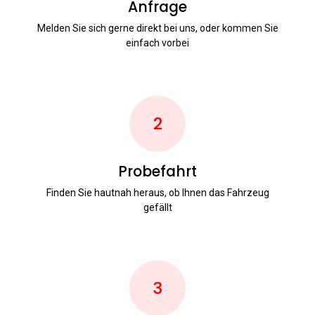
Anfrage
Melden Sie sich gerne direkt bei uns, oder kommen Sie
einfach vorbei
2
Probefahrt
Finden Sie hautnah heraus, ob Ihnen das Fahrzeug
gefällt
3