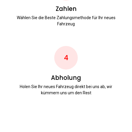
Zahlen
Wählen Sie die Beste Zahlungsmethode für Ihr neues
Fahrzeug
4
Abholung
Holen Sie Ihr neues Fahrzeug direkt bei uns ab, wir
kümmern uns um den Rest