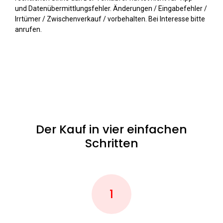
und Datenübermittlungsfehler. Änderungen / Eingabefehler /
Irrtümer / Zwischenverkauf / vorbehalten. Bei Interesse bitte
anrufen.
Der Kauf in vier einfachen
Schritten
1