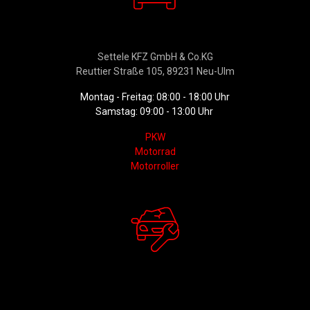
Verkauf
Settele KFZ GmbH & Co.KG
Reuttier Straße 105, 89231 Neu-Ulm
Montag - Freitag: 08:00 - 18:00 Uhr
Samstag: 09:00 - 13:00 Uhr
PKW
Motorrad
Motorroller
Werkstattservice &
Ersatzteildienst