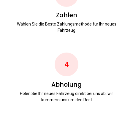
Zahlen
Wählen Sie die Beste Zahlungsmethode für Ihr neues
Fahrzeug
4
Abholung
Holen Sie Ihr neues Fahrzeug direkt bei uns ab, wir
kümmern uns um den Rest