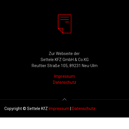
Rechtliches
Zur Webseite der
Settele KFZ GmbH & Co.KG
Reuttier Straße 105, 89231 Neu-Ulm
Impressum
Datenschutz
Copyright © Settele KfZ
Impressum
|
Datenschutz