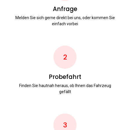
Anfrage
Melden Sie sich gerne direkt bei uns, oder kommen Sie
einfach vorbei
2
Probefahrt
Finden Sie hautnah heraus, ob Ihnen das Fahrzeug
gefällt
3