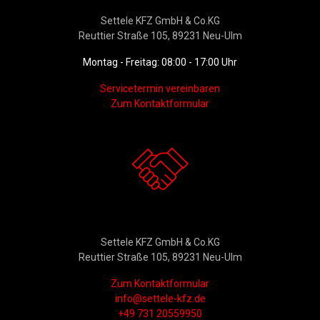
Settele KFZ GmbH & Co.KG
Reuttier Straße 105, 89231 Neu-Ulm
Montag - Freitag: 08:00 - 17:00 Uhr
Servicetermin vereinbaren
Zum Kontaktformular
Kontakt
Settele KFZ GmbH & Co.KG
Reuttier Straße 105, 89231 Neu-Ulm
Zum Kontaktformular
info@settele-kfz.de
+49 731 20559950