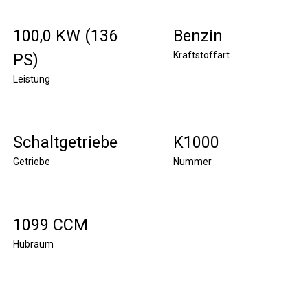
100,0 KW (136
Benzin
Kraftstoffart
PS)
Leistung
Schaltgetriebe
K1000
Getriebe
Nummer
1099 CCM
Hubraum