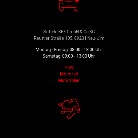
Verkauf
Settele KFZ GmbH & Co.KG
Reuttier Straße 105, 89231 Neu-Ulm
Montag - Freitag: 08:00 - 18:00 Uhr
Samstag: 09:00 - 13:00 Uhr
PKW
Motorrad
Motorroller
Werkstattservice &
Ersatzteildienst