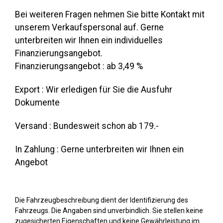
Bei weiteren Fragen nehmen Sie bitte Kontakt mit
unserem Verkaufspersonal auf. Gerne
unterbreiten wir Ihnen ein individuelles
Finanzierungsangebot.
Finanzierungsangebot : ab 3,49 %
Export : Wir erledigen für Sie die Ausfuhr
Dokumente
Versand : Bundesweit schon ab 179.-
In Zahlung : Gerne unterbreiten wir Ihnen ein
Angebot
Die Fahrzeugbeschreibung dient der Identifizierung des
Fahrzeugs. Die Angaben sind unverbindlich. Sie stellen keine
zugesicherten Eigenschaften und keine Gewährleistung im