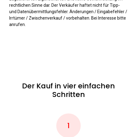
rechtlichen Sinne dar. Der Verkäufer haftet nicht für Tipp-
und Datenübermittlungsfehler. Änderungen / Eingabefehler /
Irrtümer / Zwischenverkauf / vorbehalten. Bei Interesse bitte
anrufen.
Der Kauf in vier einfachen
Schritten
1