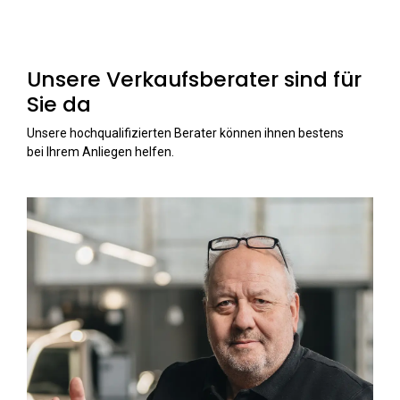
Unsere Verkaufsberater sind für
Sie da
Unsere hochqualifizierten Berater können ihnen bestens
bei Ihrem Anliegen helfen.