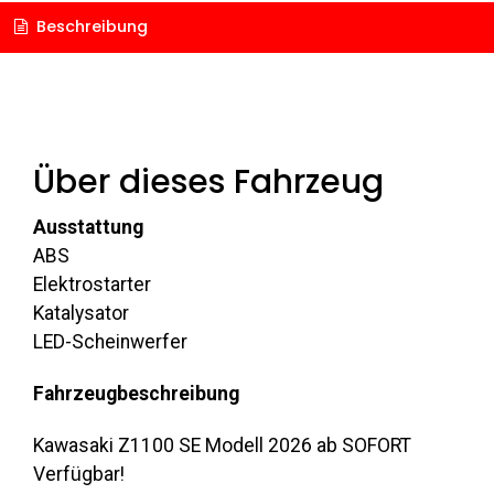
Beschreibung
Über dieses Fahrzeug
Ausstattung
ABS
Elektrostarter
Katalysator
LED-Scheinwerfer
Fahrzeugbeschreibung
Kawasaki Z1100 SE Modell 2026 ab SOFORT
Verfügbar!