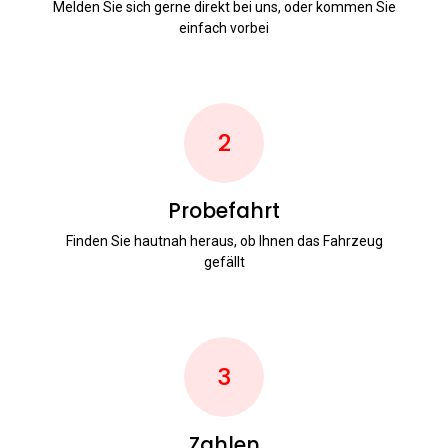
Melden Sie sich gerne direkt bei uns, oder kommen Sie
einfach vorbei
2
Probefahrt
Finden Sie hautnah heraus, ob Ihnen das Fahrzeug
gefällt
3
Zahlen