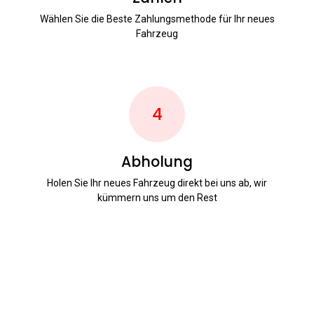
Wählen Sie die Beste Zahlungsmethode für Ihr neues
Fahrzeug
4
Abholung
Holen Sie Ihr neues Fahrzeug direkt bei uns ab, wir
kümmern uns um den Rest