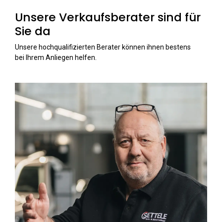
Unsere Verkaufsberater sind für
Sie da
Unsere hochqualifizierten Berater können ihnen bestens
bei Ihrem Anliegen helfen.