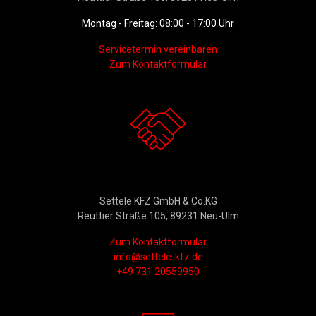
Montag - Freitag: 08:00 - 17:00 Uhr
Servicetermin vereinbaren
Zum Kontaktformular
Kontakt
Settele KFZ GmbH & Co.KG
Reuttier Straße 105, 89231 Neu-Ulm
Zum Kontaktformular
info@settele-kfz.de
+49 731 20559950