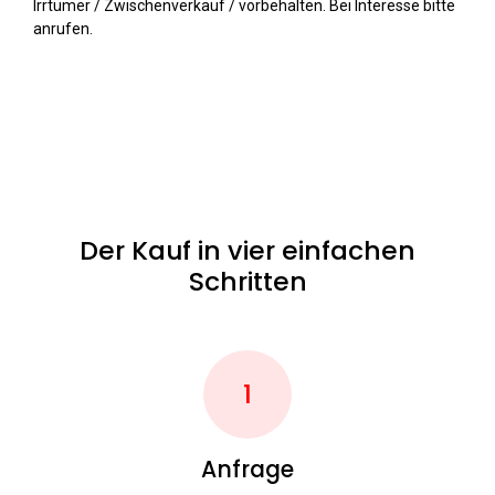
Irrtümer / Zwischenverkauf / vorbehalten. Bei Interesse bitte
anrufen.
Der Kauf in vier einfachen
Schritten
1
Anfrage