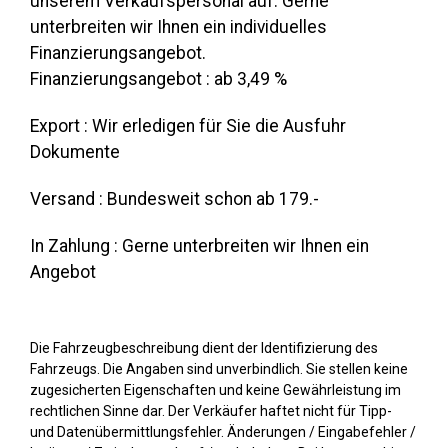
unserem Verkaufspersonal auf. Gerne
unterbreiten wir Ihnen ein individuelles
Finanzierungsangebot.
Finanzierungsangebot : ab 3,49 %
Export : Wir erledigen für Sie die Ausfuhr
Dokumente
Versand : Bundesweit schon ab 179.-
In Zahlung : Gerne unterbreiten wir Ihnen ein
Angebot
Die Fahrzeugbeschreibung dient der Identifizierung des
Fahrzeugs. Die Angaben sind unverbindlich. Sie stellen keine
zugesicherten Eigenschaften und keine Gewährleistung im
rechtlichen Sinne dar. Der Verkäufer haftet nicht für Tipp-
und Datenübermittlungsfehler. Änderungen / Eingabefehler /