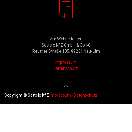
Rechtliches
Zur Webseite der
Settele KFZ GmbH & Co.KG
Reuttier Straße 105, 89231 Neu-Ulm
Impressum
Datenschutz
Copyright © Settele KfZ
Impressum
|
Datenschutz