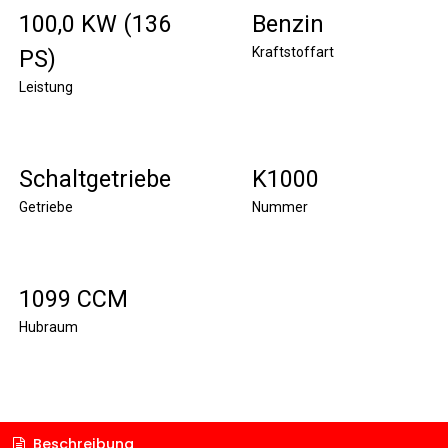
100,0 KW (136
Benzin
Kraftstoffart
PS)
Leistung
Schaltgetriebe
K1000
Getriebe
Nummer
1099 CCM
Hubraum
Beschreibung