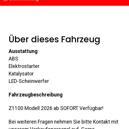
Über dieses Fahrzeug
Ausstattung
ABS
Elektrostarter
Katalysator
LED-Scheinwerfer
Fahrzeugbeschreibung
Z1100 Modell 2026 ab SOFORT Verfügbar!
Bei weiteren Fragen nehmen Sie bitte Kontakt mit