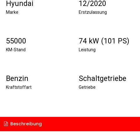
Hyundai
12/2020
Marke
Erstzulassung
55000
74 kW (101 PS)
KM-Stand
Leistung
Benzin
Schaltgetriebe
Kraftstoffart
Getriebe
Beschreibung