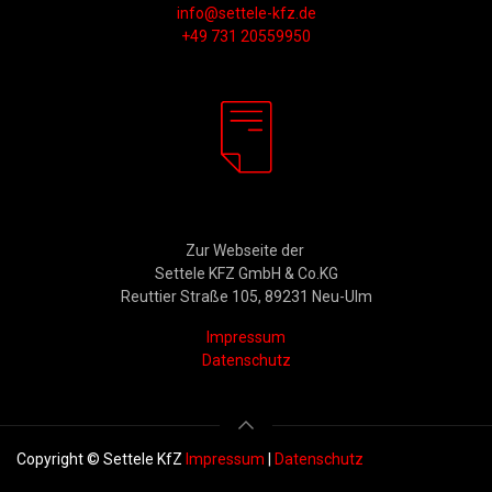
info@settele-kfz.de
+49 731 20559950
Rechtliches
Zur Webseite der
Settele KFZ GmbH & Co.KG
Reuttier Straße 105, 89231 Neu-Ulm
Impressum
Datenschutz
Copyright © Settele KfZ
Impressum
|
Datenschutz