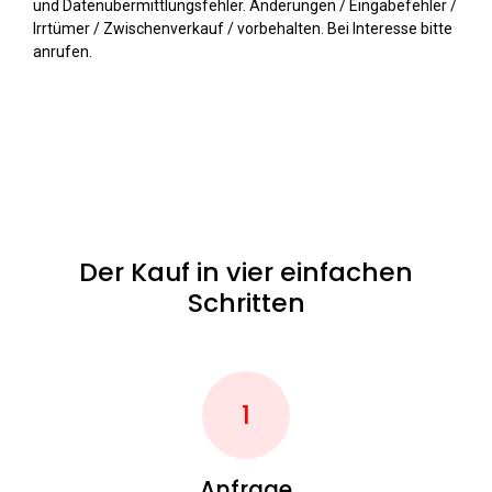
und Datenübermittlungsfehler. Änderungen / Eingabefehler /
Irrtümer / Zwischenverkauf / vorbehalten. Bei Interesse bitte
anrufen.
Der Kauf in vier einfachen
Schritten
1
Anfrage