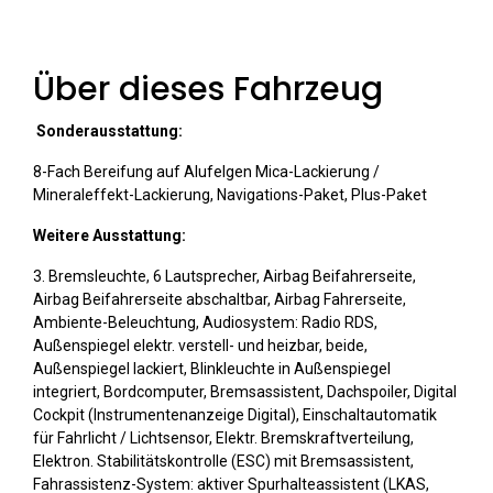
Über dieses Fahrzeug
Sonderausstattung:
8-Fach Bereifung auf Alufelgen Mica-Lackierung /
Mineraleffekt-Lackierung, Navigations-Paket, Plus-Paket
Weitere Ausstattung:
3. Bremsleuchte, 6 Lautsprecher, Airbag Beifahrerseite,
Airbag Beifahrerseite abschaltbar, Airbag Fahrerseite,
Ambiente-Beleuchtung, Audiosystem: Radio RDS,
Außenspiegel elektr. verstell- und heizbar, beide,
Außenspiegel lackiert, Blinkleuchte in Außenspiegel
integriert, Bordcomputer, Bremsassistent, Dachspoiler, Digital
Cockpit (Instrumentenanzeige Digital), Einschaltautomatik
für Fahrlicht / Lichtsensor, Elektr. Bremskraftverteilung,
Elektron. Stabilitätskontrolle (ESC) mit Bremsassistent,
Fahrassistenz-System: aktiver Spurhalteassistent (LKAS,