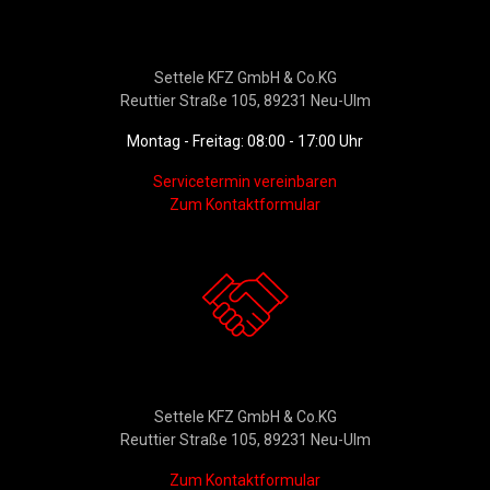
Werkstattservice &
Ersatzteildienst
Settele KFZ GmbH & Co.KG
Reuttier Straße 105, 89231 Neu-Ulm
Montag - Freitag: 08:00 - 17:00 Uhr
Servicetermin vereinbaren
Zum Kontaktformular
Kontakt
Settele KFZ GmbH & Co.KG
Reuttier Straße 105, 89231 Neu-Ulm
Zum Kontaktformular