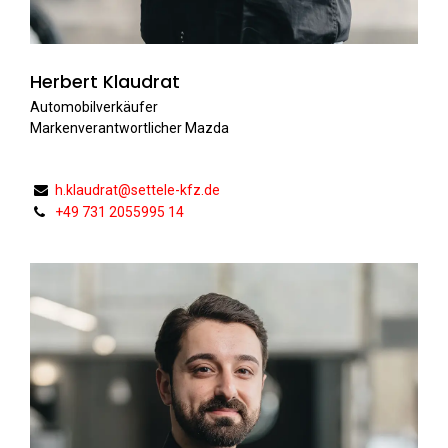
Herbert Klaudrat
Automobilverkäufer
Markenverantwortlicher Mazda
h.klaudrat@settele-kfz.de
+49 731 2055995 14