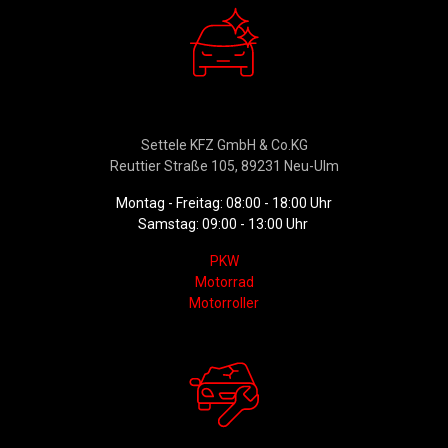
Verkauf
Settele KFZ GmbH & Co.KG
Reuttier Straße 105, 89231 Neu-Ulm
Montag - Freitag: 08:00 - 18:00 Uhr
Samstag: 09:00 - 13:00 Uhr
PKW
Motorrad
Motorroller