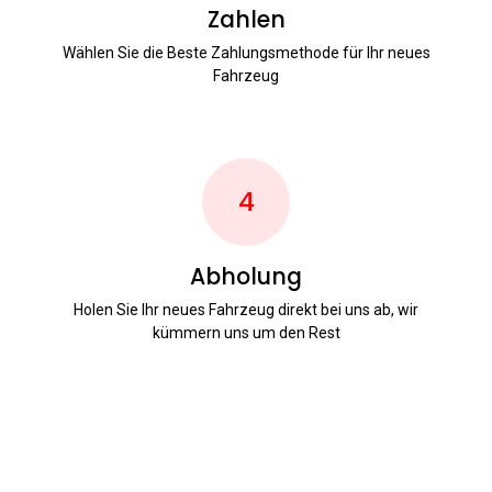
Zahlen
Wählen Sie die Beste Zahlungsmethode für Ihr neues
Fahrzeug
4
Abholung
Holen Sie Ihr neues Fahrzeug direkt bei uns ab, wir
kümmern uns um den Rest