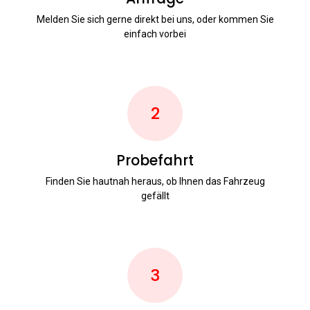
Melden Sie sich gerne direkt bei uns, oder kommen Sie
einfach vorbei
2
Probefahrt
Finden Sie hautnah heraus, ob Ihnen das Fahrzeug
gefällt
3