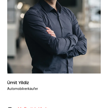
Ümit Yildiz
Automobilverkäufer