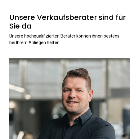
Unsere Verkaufsberater sind für
Sie da
Unsere hochqualifizierten Berater können ihnen bestens
bei Ihrem Anliegen helfen.