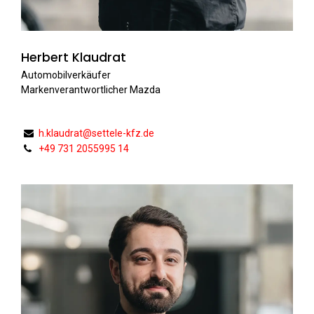
Herbert Klaudrat
Automobilverkäufer
Markenverantwortlicher Mazda
h.klaudrat@settele-kfz.de
+49 731 2055995 14