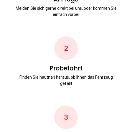
Melden Sie sich gerne direkt bei uns, oder kommen Sie
einfach vorbei
2
Probefahrt
Finden Sie hautnah heraus, ob Ihnen das Fahrzeug
gefällt
3