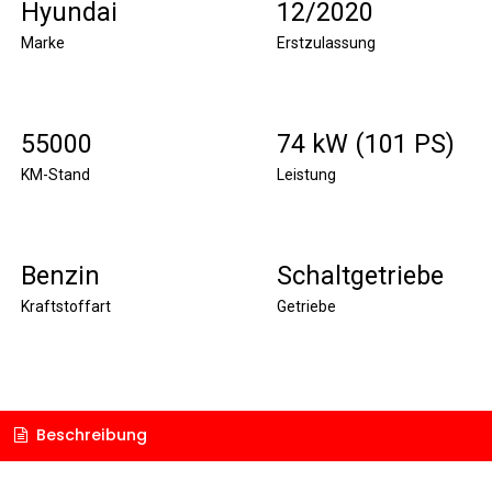
Hyundai
12/2020
Marke
Erstzulassung
55000
74 kW (101 PS)
KM-Stand
Leistung
Benzin
Schaltgetriebe
Kraftstoffart
Getriebe
Beschreibung