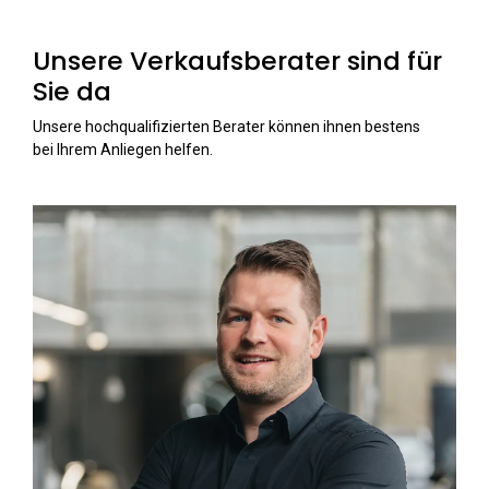
Unsere Verkaufsberater sind für
Sie da
Unsere hochqualifizierten Berater können ihnen bestens
bei Ihrem Anliegen helfen.