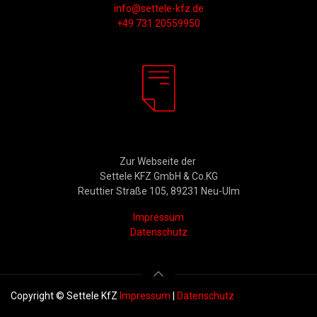
info@settele-kfz.de
+49 731 20559950
Rechtliches
Zur Webseite der
Settele KFZ GmbH & Co.KG
Reuttier Straße 105, 89231 Neu-Ulm
Impressum
Datenschutz
Copyright © Settele KfZ
Impressum
|
Datenschutz