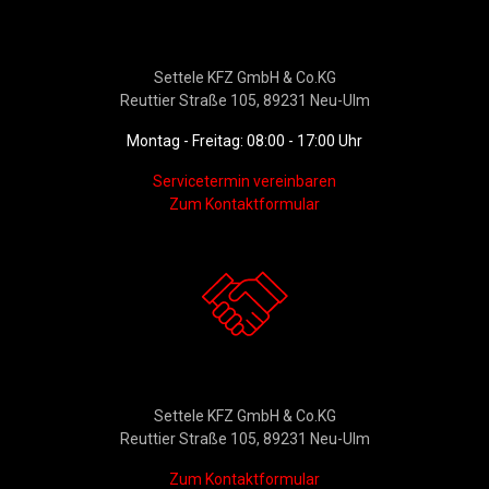
Werkstattservice &
Ersatzteildienst
Settele KFZ GmbH & Co.KG
Reuttier Straße 105, 89231 Neu-Ulm
Montag - Freitag: 08:00 - 17:00 Uhr
Servicetermin vereinbaren
Zum Kontaktformular
Kontakt
Settele KFZ GmbH & Co.KG
Reuttier Straße 105, 89231 Neu-Ulm
Zum Kontaktformular