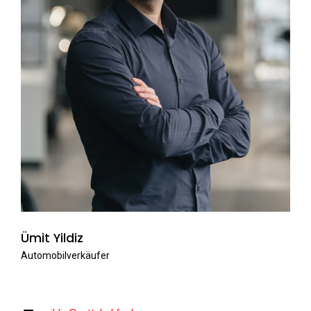
Ümit Yildiz
Automobilverkäufer