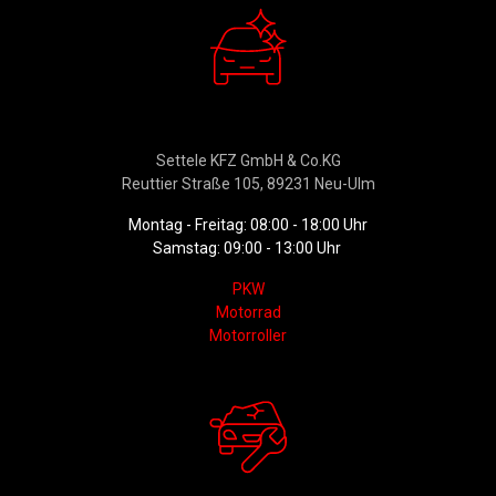
Verkauf
Settele KFZ GmbH & Co.KG
Reuttier Straße 105, 89231 Neu-Ulm
Montag - Freitag: 08:00 - 18:00 Uhr
Samstag: 09:00 - 13:00 Uhr
PKW
Motorrad
Motorroller