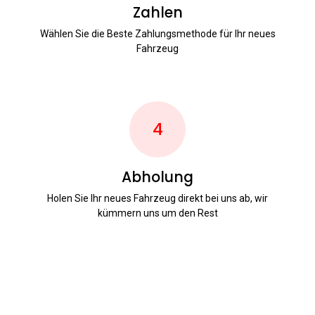
Zahlen
Wählen Sie die Beste Zahlungsmethode für Ihr neues
Fahrzeug
4
Abholung
Holen Sie Ihr neues Fahrzeug direkt bei uns ab, wir
kümmern uns um den Rest