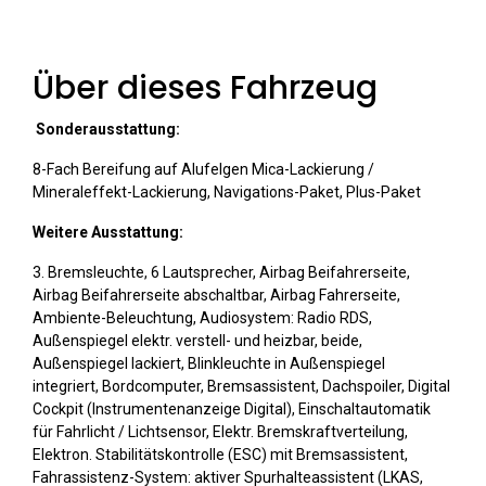
Über dieses Fahrzeug
Sonderausstattung:
8-Fach Bereifung auf Alufelgen Mica-Lackierung /
Mineraleffekt-Lackierung, Navigations-Paket, Plus-Paket
Weitere Ausstattung:
3. Bremsleuchte, 6 Lautsprecher, Airbag Beifahrerseite,
Airbag Beifahrerseite abschaltbar, Airbag Fahrerseite,
Ambiente-Beleuchtung, Audiosystem: Radio RDS,
Außenspiegel elektr. verstell- und heizbar, beide,
Außenspiegel lackiert, Blinkleuchte in Außenspiegel
integriert, Bordcomputer, Bremsassistent, Dachspoiler, Digital
Cockpit (Instrumentenanzeige Digital), Einschaltautomatik
für Fahrlicht / Lichtsensor, Elektr. Bremskraftverteilung,
Elektron. Stabilitätskontrolle (ESC) mit Bremsassistent,
Fahrassistenz-System: aktiver Spurhalteassistent (LKAS,