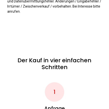
und Datenübermittlungsfehler. Änderungen / Eingabefehler /
Irrtümer / Zwischenverkauf / vorbehalten. Bei Interesse bitte
anrufen.
Der Kauf in vier einfachen
Schritten
1
Anfrage