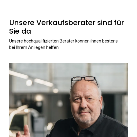
Unsere Verkaufsberater sind für
Sie da
Unsere hochqualifizierten Berater können ihnen bestens
bei Ihrem Anliegen helfen.