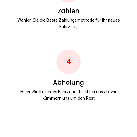
Zahlen
Wählen Sie die Beste Zahlungsmethode für Ihr neues
Fahrzeug
4
Abholung
Holen Sie Ihr neues Fahrzeug direkt bei uns ab, wir
kümmern uns um den Rest