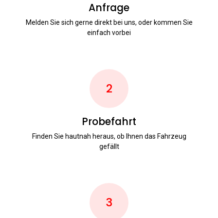
Anfrage
Melden Sie sich gerne direkt bei uns, oder kommen Sie
einfach vorbei
2
Probefahrt
Finden Sie hautnah heraus, ob Ihnen das Fahrzeug
gefällt
3