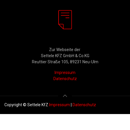
Rechtliches
Zur Webseite der
Settele KFZ GmbH & Co.KG
Reuttier Straße 105, 89231 Neu-Ulm
Impressum
Datenschutz
Copyright © Settele KfZ
Impressum
|
Datenschutz