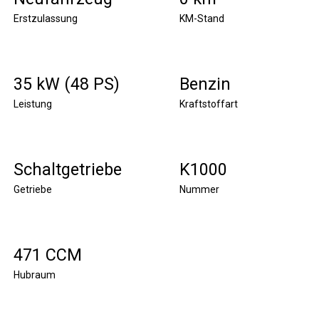
Erstzulassung
KM-Stand
35 kW (48 PS)
Benzin
Leistung
Kraftstoffart
Schaltgetriebe
K1000
Getriebe
Nummer
471 CCM
Hubraum