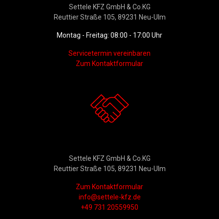
Settele KFZ GmbH & Co.KG
Reuttier Straße 105, 89231 Neu-Ulm
Montag - Freitag: 08:00 - 17:00 Uhr
Servicetermin vereinbaren
Zum Kontaktformular
Kontakt
Settele KFZ GmbH & Co.KG
Reuttier Straße 105, 89231 Neu-Ulm
Zum Kontaktformular
info@settele-kfz.de
+49 731 20559950