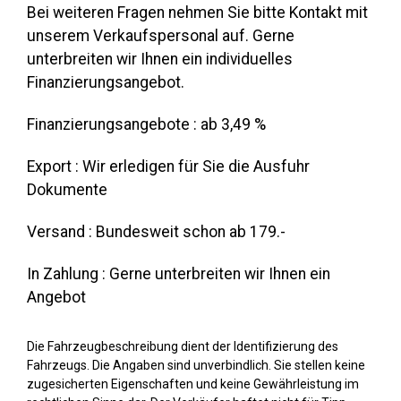
Bei weiteren Fragen nehmen Sie bitte Kontakt mit
unserem Verkaufspersonal auf. Gerne
unterbreiten wir Ihnen ein individuelles
Finanzierungsangebot.
Finanzierungsangebote : ab 3,49 %
Export : Wir erledigen für Sie die Ausfuhr
Dokumente
Versand : Bundesweit schon ab 179.-
In Zahlung : Gerne unterbreiten wir Ihnen ein
Angebot
Die Fahrzeugbeschreibung dient der Identifizierung des
Fahrzeugs. Die Angaben sind unverbindlich. Sie stellen keine
zugesicherten Eigenschaften und keine Gewährleistung im