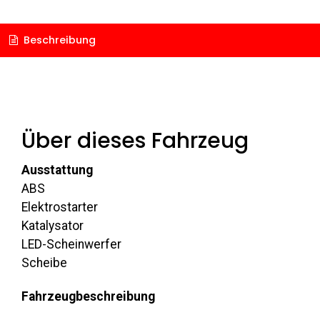
Beschreibung
Über dieses Fahrzeug
Ausstattung
ABS
Elektrostarter
Katalysator
LED-Scheinwerfer
Scheibe
Fahrzeugbeschreibung