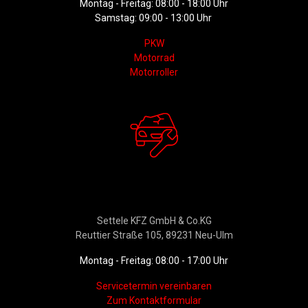
Montag - Freitag: 08:00 - 18:00 Uhr
Samstag: 09:00 - 13:00 Uhr
PKW
Motorrad
Motorroller
Werkstattservice &
Ersatzteildienst
Settele KFZ GmbH & Co.KG
Reuttier Straße 105, 89231 Neu-Ulm
Montag - Freitag: 08:00 - 17:00 Uhr
Servicetermin vereinbaren
Zum Kontaktformular