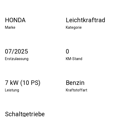
HONDA
Leichtkraftrad
Marke
Kategorie
07/2025
0
Erstzulassung
KM-Stand
7 kW (10 PS)
Benzin
Leistung
Kraftstoffart
Schaltgetriebe