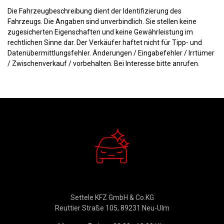
Die Fahrzeugbeschreibung dient der Identifizierung des
Fahrzeugs. Die Angaben sind unverbindlich. Sie stellen keine
zugesicherten Eigenschaften und keine Gewährleistung im
rechtlichen Sinne dar. Der Verkäufer haftet nicht für Tipp- und
Datenübermittlungsfehler. Änderungen / Eingabefehler / Irrtümer
/ Zwischenverkauf / vorbehalten. Bei Interesse bitte anrufen.
Verkauf
Settele KFZ GmbH & Co.KG
Reuttier Straße 105, 89231 Neu-Ulm