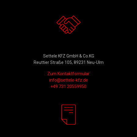
Kontakt
Settele KFZ GmbH & Co.KG
Reuttier Straße 105, 89231 Neu-Ulm
Zum Kontaktformular
info@settele-kfz.de
+49 731 20559950