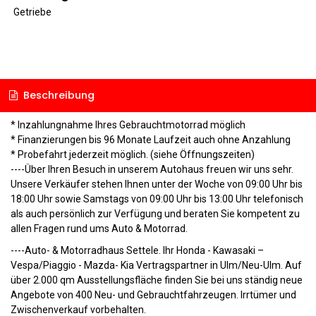
Getriebe
Beschreibung
* Inzahlungnahme Ihres Gebrauchtmotorrad möglich
* Finanzierungen bis 96 Monate Laufzeit auch ohne Anzahlung
* Probefahrt jederzeit möglich. (siehe Öffnungszeiten)
----Über Ihren Besuch in unserem Autohaus freuen wir uns sehr.
Unsere Verkäufer stehen Ihnen unter der Woche von 09:00 Uhr bis
18:00 Uhr sowie Samstags von 09:00 Uhr bis 13:00 Uhr telefonisch
als auch persönlich zur Verfügung und beraten Sie kompetent zu
allen Fragen rund ums Auto & Motorrad.
----Auto- & Motorradhaus Settele. Ihr Honda - Kawasaki –
Vespa/Piaggio - Mazda- Kia Vertragspartner in Ulm/Neu-Ulm. Auf
über 2.000 qm Ausstellungsfläche finden Sie bei uns ständig neue
Angebote von 400 Neu- und Gebrauchtfahrzeugen. Irrtümer und
Zwischenverkauf vorbehalten.