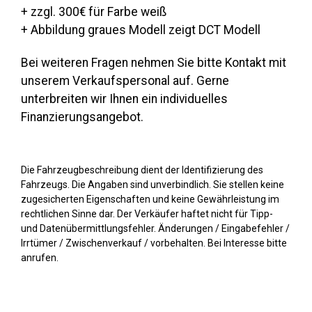
+ zzgl. 300€ für Farbe weiß
+ Abbildung graues Modell zeigt DCT Modell
Bei weiteren Fragen nehmen Sie bitte Kontakt mit
unserem Verkaufspersonal auf. Gerne
unterbreiten wir Ihnen ein individuelles
Finanzierungsangebot.
Die Fahrzeugbeschreibung dient der Identifizierung des
Fahrzeugs. Die Angaben sind unverbindlich. Sie stellen keine
zugesicherten Eigenschaften und keine Gewährleistung im
rechtlichen Sinne dar. Der Verkäufer haftet nicht für Tipp-
und Datenübermittlungsfehler. Änderungen / Eingabefehler /
Irrtümer / Zwischenverkauf / vorbehalten. Bei Interesse bitte
anrufen.