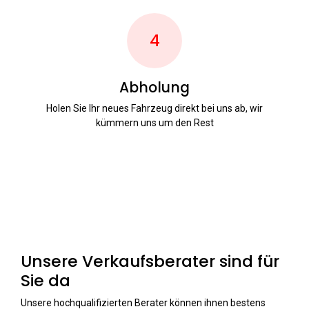
4
Abholung
Holen Sie Ihr neues Fahrzeug direkt bei uns ab, wir
kümmern uns um den Rest
Unsere Verkaufsberater sind für
Sie da
Unsere hochqualifizierten Berater können ihnen bestens