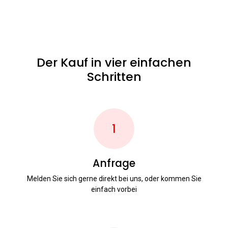
Der Kauf in vier einfachen
Schritten
1
Anfrage
Melden Sie sich gerne direkt bei uns, oder kommen Sie
einfach vorbei