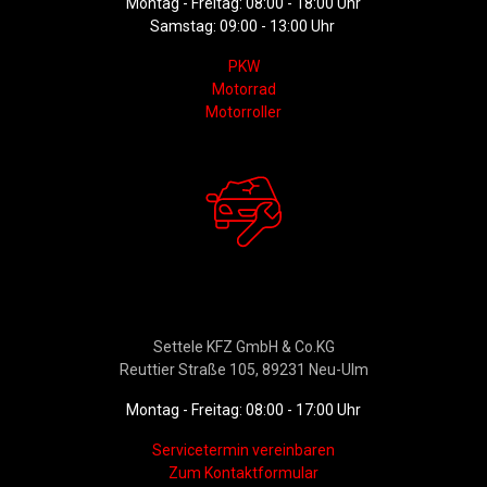
Montag - Freitag: 08:00 - 18:00 Uhr
Samstag: 09:00 - 13:00 Uhr
PKW
Motorrad
Motorroller
Werkstattservice &
Ersatzteildienst
Settele KFZ GmbH & Co.KG
Reuttier Straße 105, 89231 Neu-Ulm
Montag - Freitag: 08:00 - 17:00 Uhr
Servicetermin vereinbaren
Zum Kontaktformular