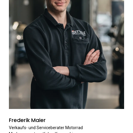
Frederik Maier
Verkaufs- und Serviceberater Motorrad