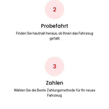
2
Probefahrt
Finden Sie hautnah heraus, ob Ihnen das Fahrzeug
gefällt
3
Zahlen
Wählen Sie die Beste Zahlungsmethode für Ihr neues
Fahrzeug