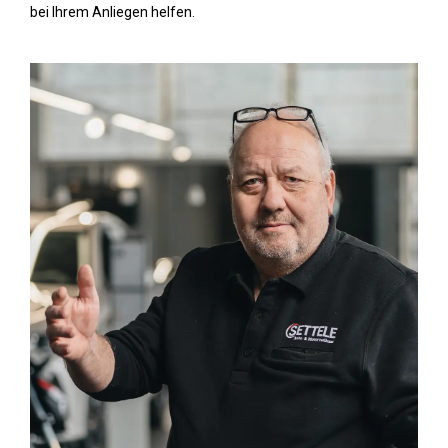
bei Ihrem Anliegen helfen.