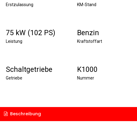
Erstzulassung
KM-Stand
75 kW (102 PS)
Benzin
Leistung
Kraftstoffart
Schaltgetriebe
K1000
Getriebe
Nummer
Beschreibung