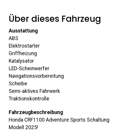
Über dieses Fahrzeug
Ausstattung
ABS
Elektrostarter
Griffheizung
Katalysator
LED-Scheinwerfer
Navigationsvorbereitung
Scheibe
Semi-aktives Fahrwerk
Traktionskontrolle
Fahrzeugbeschreibung
Honda CRF1100 Adventure Sports Schaltung
Modell 2025!