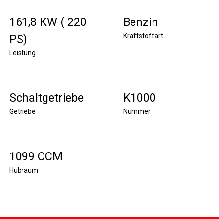
161,8 KW ( 220
Benzin
Kraftstoffart
PS)
Leistung
Schaltgetriebe
K1000
Getriebe
Nummer
1099 CCM
Hubraum