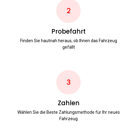
2
Probefahrt
Finden Sie hautnah heraus, ob Ihnen das Fahrzeug
gefällt
3
Zahlen
Wählen Sie die Beste Zahlungsmethode für Ihr neues
Fahrzeug