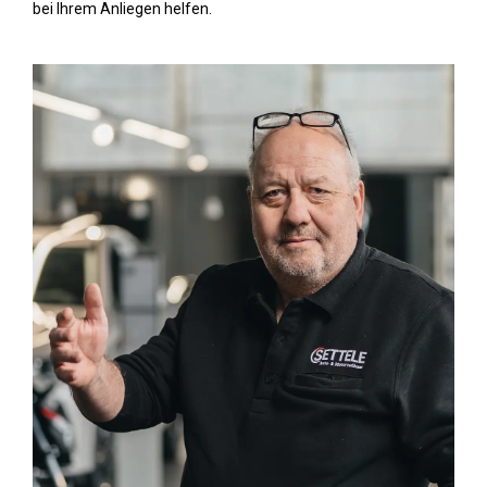
bei Ihrem Anliegen helfen.