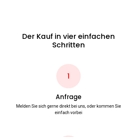
Der Kauf in vier einfachen
Schritten
1
Anfrage
Melden Sie sich gerne direkt bei uns, oder kommen Sie
einfach vorbei