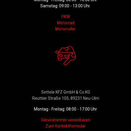
Samstag: 09:00 - 13:00 Uhr
PKW
Motorrad
Motorroller
Werkstattservice &
Ersatzteildienst
Settele KFZ GmbH & Co.KG
Reuttier Straße 105, 89231 Neu-Ulm
Montag - Freitag: 08:00 - 17:00 Uhr
Servicetermin vereinbaren
Zum Kontaktformular