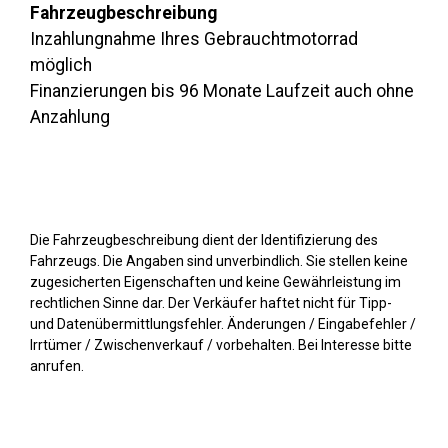
Fahrzeugbeschreibung
Inzahlungnahme Ihres Gebrauchtmotorrad
möglich
Finanzierungen bis 96 Monate Laufzeit auch ohne
Anzahlung
Die Fahrzeugbeschreibung dient der Identifizierung des
Fahrzeugs. Die Angaben sind unverbindlich. Sie stellen keine
zugesicherten Eigenschaften und keine Gewährleistung im
rechtlichen Sinne dar. Der Verkäufer haftet nicht für Tipp-
und Datenübermittlungsfehler. Änderungen / Eingabefehler /
Irrtümer / Zwischenverkauf / vorbehalten. Bei Interesse bitte
anrufen.