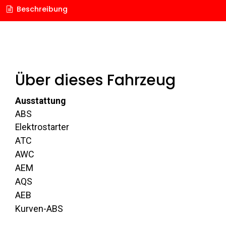
Beschreibung
Über dieses Fahrzeug
Ausstattung
ABS
Elektrostarter
ATC
AWC
AEM
AQS
AEB
Kurven-ABS