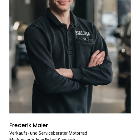
Frederik Maier
Verkaufs- und Serviceberater Motorrad
Markenverantwortlicher Kawasaki