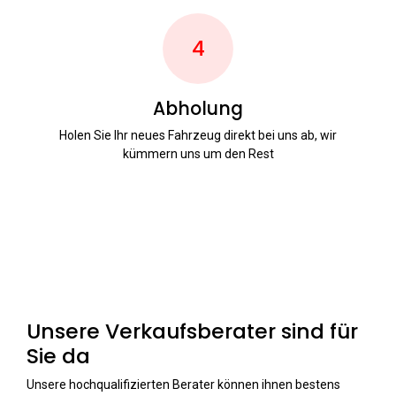
4
Abholung
Holen Sie Ihr neues Fahrzeug direkt bei uns ab, wir
kümmern uns um den Rest
Unsere Verkaufsberater sind für
Sie da
Unsere hochqualifizierten Berater können ihnen bestens