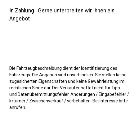
In Zahlung : Gerne unterbreiten wir Ihnen ein
Angebot
Die Fahrzeugbeschreibung dient der Identifizierung des
Fahrzeugs. Die Angaben sind unverbindlich. Sie stellen keine
zugesicherten Eigenschaften und keine Gewährleistung im
rechtlichen Sinne dar. Der Verkäufer haftet nicht für Tipp-
und Datenübermittlungsfehler. Änderungen / Eingabefehler /
Irrtümer / Zwischenverkauf / vorbehalten. Bei Interesse bitte
anrufen.