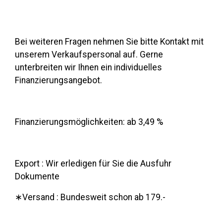
Bei weiteren Fragen nehmen Sie bitte Kontakt mit
unserem Verkaufspersonal auf. Gerne
unterbreiten wir Ihnen ein individuelles
Finanzierungsangebot.
Finanzierungsmöglichkeiten: ab 3,49 %
Export : Wir erledigen für Sie die Ausfuhr
Dokumente
∗Versand : Bundesweit schon ab 179.-