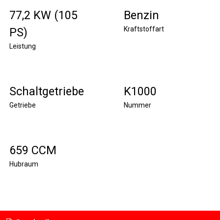
77,2 KW (105
Benzin
Kraftstoffart
PS)
Leistung
Schaltgetriebe
K1000
Getriebe
Nummer
659 CCM
Hubraum