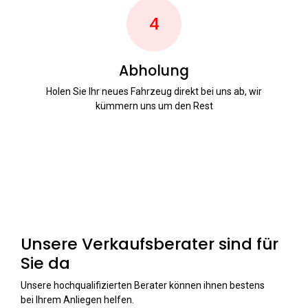
4
Abholung
Holen Sie Ihr neues Fahrzeug direkt bei uns ab, wir
kümmern uns um den Rest
Unsere Verkaufsberater sind für
Sie da
Unsere hochqualifizierten Berater können ihnen bestens
bei Ihrem Anliegen helfen.