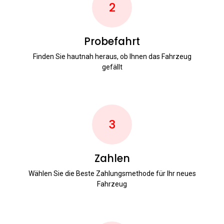
2
Probefahrt
Finden Sie hautnah heraus, ob Ihnen das Fahrzeug
gefällt
3
Zahlen
Wählen Sie die Beste Zahlungsmethode für Ihr neues
Fahrzeug