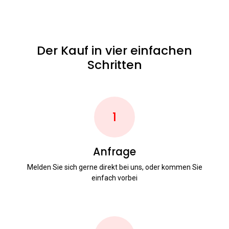
Der Kauf in vier einfachen
Schritten
1
Anfrage
Melden Sie sich gerne direkt bei uns, oder kommen Sie
einfach vorbei