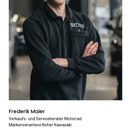
Frederik Maier
Verkaufs- und Serviceberater Motorrad
Markenverantwortlicher Kawasaki