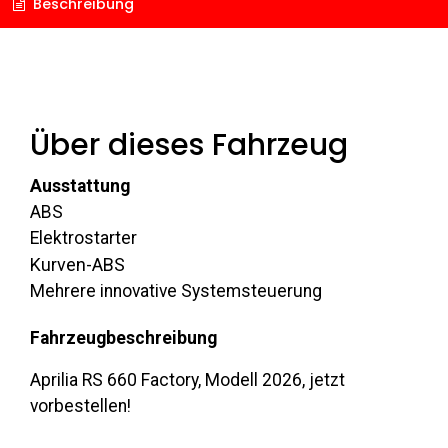
Beschreibung
Über dieses Fahrzeug
Ausstattung
ABS
Elektrostarter
Kurven-ABS
Mehrere innovative Systemsteuerung
Fahrzeugbeschreibung
Aprilia RS 660 Factory, Modell 2026, jetzt
vorbestellen!