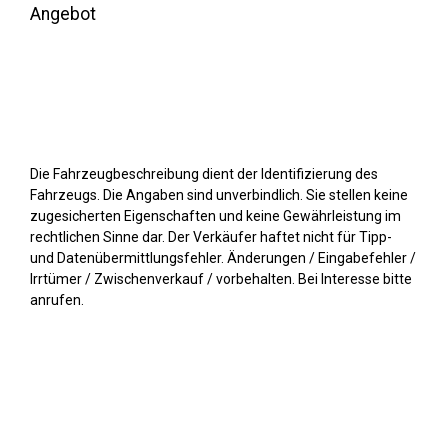
Angebot
Die Fahrzeugbeschreibung dient der Identifizierung des
Fahrzeugs. Die Angaben sind unverbindlich. Sie stellen keine
zugesicherten Eigenschaften und keine Gewährleistung im
rechtlichen Sinne dar. Der Verkäufer haftet nicht für Tipp-
und Datenübermittlungsfehler. Änderungen / Eingabefehler /
Irrtümer / Zwischenverkauf / vorbehalten. Bei Interesse bitte
anrufen.