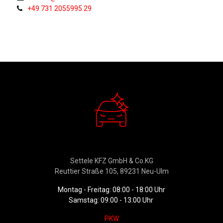
+49 731 2055995 29
Verkauf
Settele KFZ GmbH & Co.KG
Reuttier Straße 105, 89231 Neu-Ulm
Montag - Freitag: 08:00 - 18:00 Uhr
Samstag: 09:00 - 13:00 Uhr
PKW