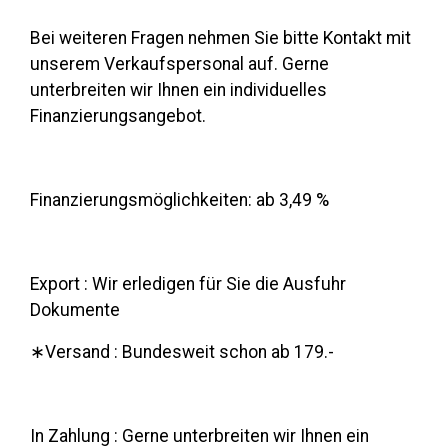
Bei weiteren Fragen nehmen Sie bitte Kontakt mit
unserem Verkaufspersonal auf. Gerne
unterbreiten wir Ihnen ein individuelles
Finanzierungsangebot.
Finanzierungsmöglichkeiten: ab 3,49 %
Export : Wir erledigen für Sie die Ausfuhr
Dokumente
∗Versand : Bundesweit schon ab 179.-
In Zahlung : Gerne unterbreiten wir Ihnen ein