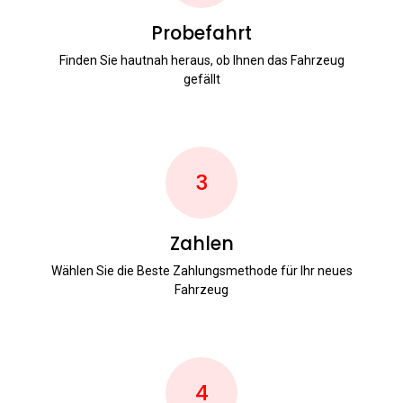
Probefahrt
Finden Sie hautnah heraus, ob Ihnen das Fahrzeug
gefällt
3
Zahlen
Wählen Sie die Beste Zahlungsmethode für Ihr neues
Fahrzeug
4