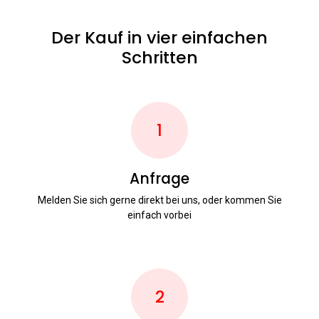
Der Kauf in vier einfachen
Schritten
1
Anfrage
Melden Sie sich gerne direkt bei uns, oder kommen Sie
einfach vorbei
2