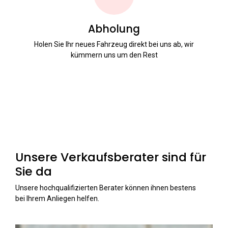
Abholung
Holen Sie Ihr neues Fahrzeug direkt bei uns ab, wir
kümmern uns um den Rest
Unsere Verkaufsberater sind für
Sie da
Unsere hochqualifizierten Berater können ihnen bestens
bei Ihrem Anliegen helfen.