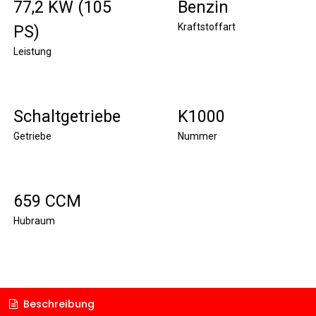
77,2 KW (105
Benzin
Kraftstoffart
PS)
Leistung
Schaltgetriebe
K1000
Getriebe
Nummer
659 CCM
Hubraum
Beschreibung