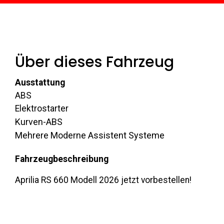
Über dieses Fahrzeug
Ausstattung
ABS
Elektrostarter
Kurven-ABS
Mehrere Moderne Assistent Systeme
Fahrzeugbeschreibung
Aprilia RS 660 Modell 2026 jetzt vorbestellen!