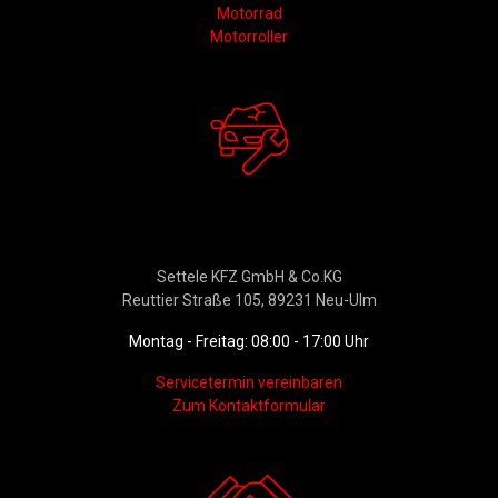
Motorrad
Motorroller
Werkstattservice &
Ersatzteildienst
Settele KFZ GmbH & Co.KG
Reuttier Straße 105, 89231 Neu-Ulm
Montag - Freitag: 08:00 - 17:00 Uhr
Servicetermin vereinbaren
Zum Kontaktformular